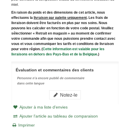
miel.
En raison du poids et des dimensions de cet article, nous
effectuons la
livraison par palette uniquement
. Les frais de
livraison doivent être facturés en plus par nos soins. Nous
pouvons les calculer en fonction de votre code postal. Veuillez
sélectionner « Retrait en magasin » au moment de confirmer
votre commande afin que nous puissions prendre contact avec
vous et vous communiquer les tarifs et conditions de livraison
pour votre région. (
Cette information est valable pour les
livraisons en dehors des Pays-Bas et de la Belgique
.)
Évaluation et commentaires des clients
Personne n'a encore publié de commentaire
dans cette langue
Notez-le
Ajouter à ma liste d'envies
Ajouter l'article au tableau de comparaison
Imprimer