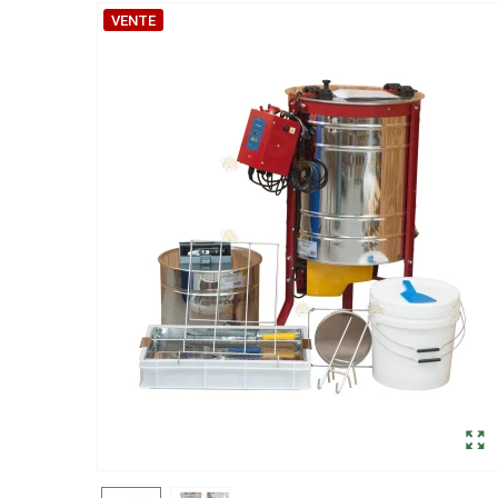
VENTE