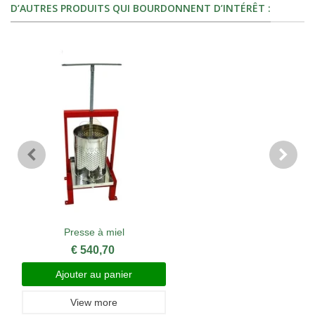
D’AUTRES PRODUITS QUI BOURDONNENT D’INTÉRÊT :
Presse à miel
€ 540,70
Ajouter au panier
View more