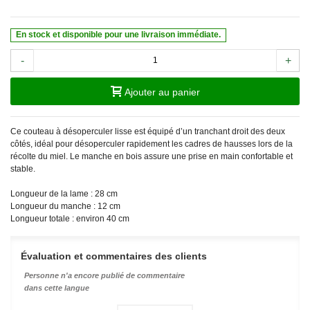
En stock et disponible pour une livraison immédiate.
-
+
Ajouter au panier
Ce couteau à désoperculer lisse est équipé d’un tranchant droit des deux
côtés, idéal pour désoperculer rapidement les cadres de hausses lors de la
récolte du miel. Le manche en bois assure une prise en main confortable et
stable.
Longueur de la lame : 28 cm
Longueur du manche : 12 cm
Longueur totale : environ 40 cm
Évaluation et commentaires des clients
Personne n'a encore publié de commentaire
dans cette langue