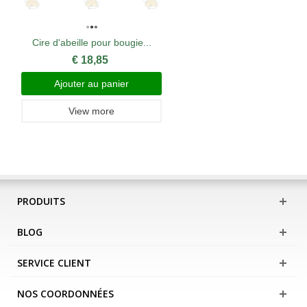
Cire d'abeille pour bougie...
€ 18,85
Ajouter au panier
View more
PRODUITS
BLOG
SERVICE CLIENT
NOS COORDONNÉES