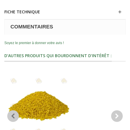
FICHE TECHNIQUE
COMMENTAIRES
Soyez le premier à donner votre avis !
D’AUTRES PRODUITS QUI BOURDONNENT D’INTÉRÊT :