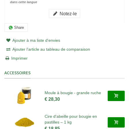
dans cette langue
Notez-le
Share
Ajouter à ma liste d'envies
Ajouter l'article au tableau de comparaison
Imprimer
ACCESSOIRES
Moule à bougie - grande ruche
€ 28,30
Cire d'abeille pour bougie en
pastilles – 1 kg
€ 18,85