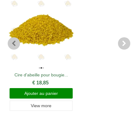
Cire d'abeille pour bougie...
€ 18,85
Ajouter au panier
View more