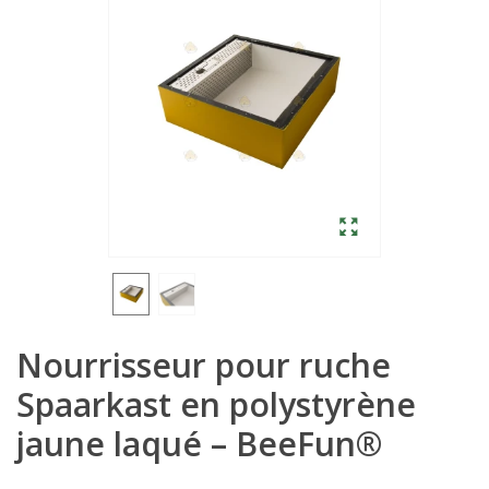
Nourrisseur pour ruche
Spaarkast en polystyrène
jaune laqué – BeeFun®