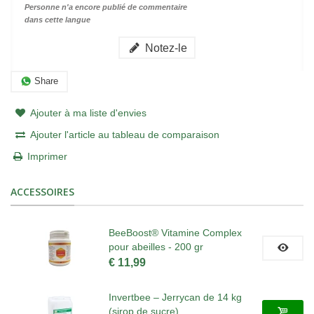
Personne n'a encore publié de commentaire
dans cette langue
Notez-le
Share
Ajouter à ma liste d'envies
Ajouter l'article au tableau de comparaison
Imprimer
ACCESSOIRES
BeeBoost® Vitamine Complex
pour abeilles - 200 gr
€ 11,99
Invertbee – Jerrycan de 14 kg
(sirop de sucre)