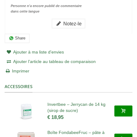
Personne n'a encore publié de commentaire
dans cette langue
Notez-le
Share
Ajouter à ma liste d'envies
Ajouter l'article au tableau de comparaison
Imprimer
ACCESSOIRES
Invertbee – Jerrycan de 14 kg
(sirop de sucre)
€ 18,95
Boîte FondabeeFruc – pâte à