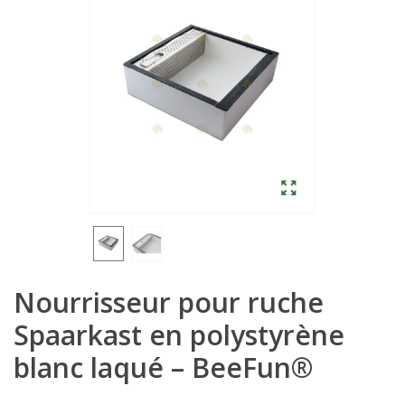
Nourrisseur pour ruche
Spaarkast en polystyrène
blanc laqué – BeeFun®