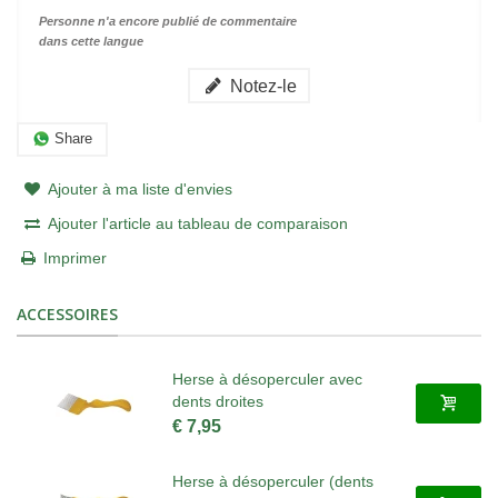
Personne n'a encore publié de commentaire
dans cette langue
Notez-le
Share
Ajouter à ma liste d'envies
Ajouter l'article au tableau de comparaison
Imprimer
ACCESSOIRES
Herse à désoperculer avec
dents droites
€ 7,95
Herse à désoperculer (dents