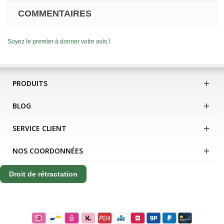
COMMENTAIRES
Soyez le premier à donner votre avis !
PRODUITS
BLOG
SERVICE CLIENT
NOS COORDONNÉES
Droit de rétractation