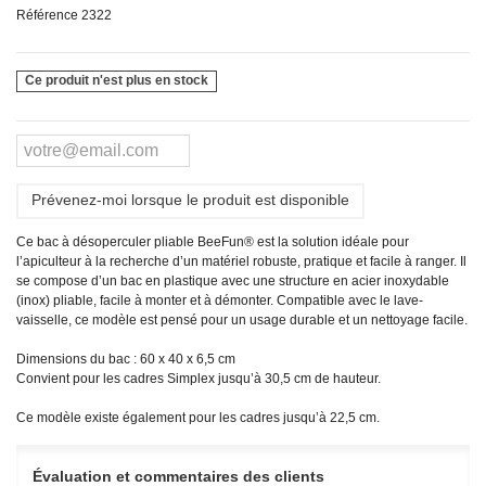
Référence
2322
Ce produit n'est plus en stock
Prévenez-moi lorsque le produit est disponible
Ce bac à désoperculer pliable BeeFun® est la solution idéale pour
l’apiculteur à la recherche d’un matériel robuste, pratique et facile à ranger. Il
se compose d’un bac en plastique avec une structure en acier inoxydable
(inox) pliable, facile à monter et à démonter. Compatible avec le lave-
vaisselle, ce modèle est pensé pour un usage durable et un nettoyage facile.
Dimensions du bac : 60 x 40 x 6,5 cm
Convient pour les cadres Simplex jusqu’à 30,5 cm de hauteur.
Ce modèle existe également pour les cadres jusqu’à 22,5 cm.
Évaluation et commentaires des clients