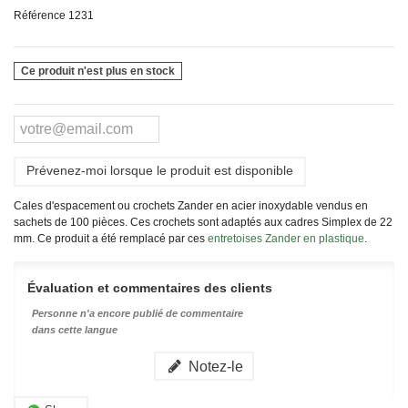
Référence
1231
Ce produit n'est plus en stock
Prévenez-moi lorsque le produit est disponible
Cales d'espacement ou crochets Zander en acier inoxydable vendus en
sachets de 100 pièces. Ces crochets sont adaptés aux cadres Simplex de 22
mm. Ce produit a été remplacé par ces
entretoises Zander en plastique
.
Évaluation et commentaires des clients
Personne n'a encore publié de commentaire
dans cette langue
Notez-le