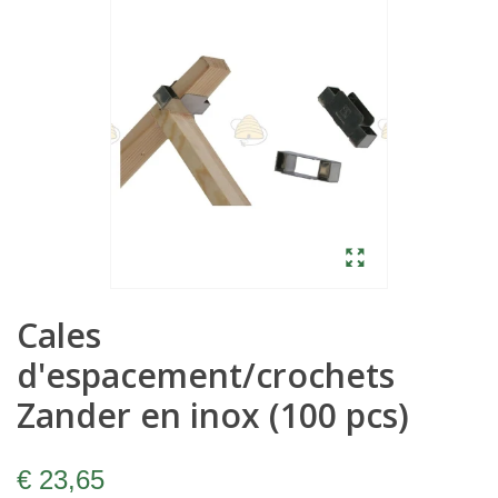
Cales
d'espacement/crochets
Zander en inox (100 pcs)
€ 23,65