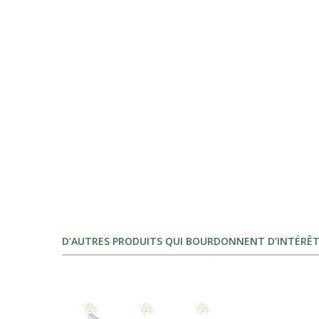
D’AUTRES PRODUITS QUI BOURDONNENT D’INTÉRÊT