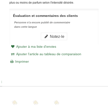
plus ou moins de parfum selon l'intensité désirée.
Évaluation et commentaires des clients
Personne n'a encore publié de commentaire
dans cette langue
Notez-le
Ajouter à ma liste d'envies
Ajouter l'article au tableau de comparaison
Imprimer
 :