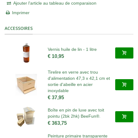
Ajouter l'article au tableau de comparaison
Imprimer
ACCESSOIRES
Vernis huile de lin - 1 litre
€ 10,95
Tirelire en verre avec trou
d'alimentation 47,3 x 42,1 cm et
sortie d'abeille en acier
inoxydable
€ 37,95
Boîte en pin de luxe avec toit
pointu (2bk 2hk) BeeFun®.
€ 363,75
Peinture primaire transparente