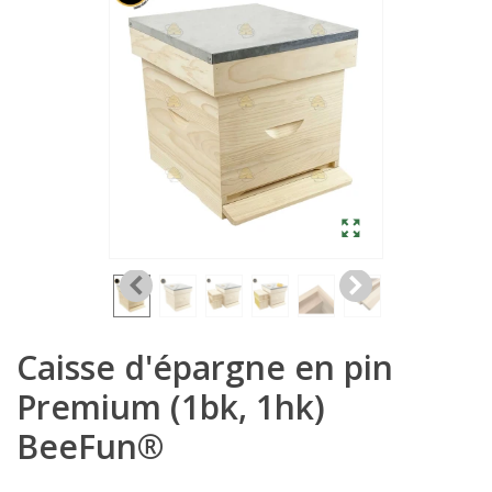
Caisse d'épargne en pin
Premium (1bk, 1hk)
BeeFun®