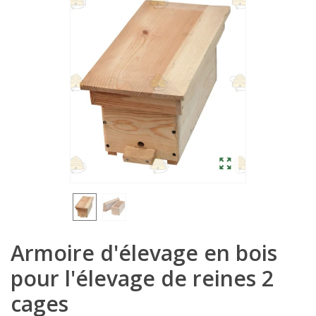
Armoire d'élevage en bois
pour l'élevage de reines 2
cages