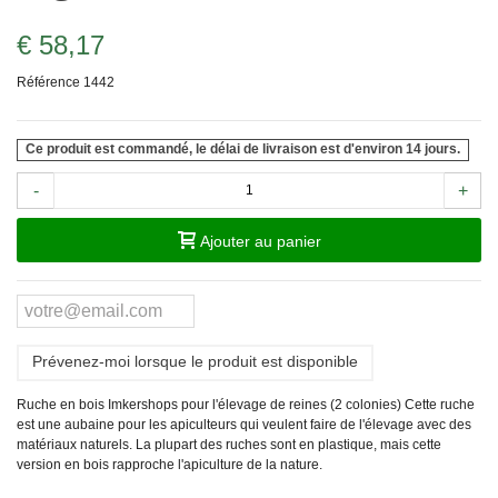
€ 58,17
Référence
1442
Ce produit est commandé, le délai de livraison est d'environ 14 jours.
-
+
Ajouter au panier
Prévenez-moi lorsque le produit est disponible
Ruche en bois Imkershops pour l'élevage de reines (2 colonies) Cette ruche
est une aubaine pour les apiculteurs qui veulent faire de l'élevage avec des
matériaux naturels. La plupart des ruches sont en plastique, mais cette
version en bois rapproche l'apiculture de la nature.