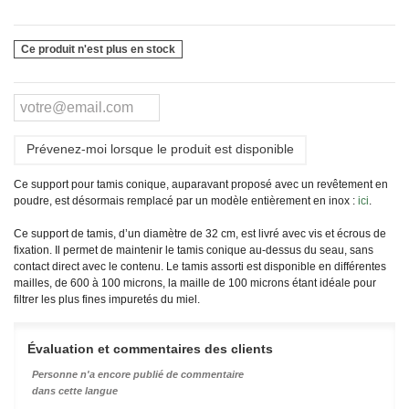
Ce produit n'est plus en stock
Prévenez-moi lorsque le produit est disponible
Ce support pour tamis conique, auparavant proposé avec un revêtement en
poudre, est désormais remplacé par un modèle entièrement en inox :
ici
.
Ce support de tamis, d’un diamètre de 32 cm, est livré avec vis et écrous de
fixation. Il permet de maintenir le tamis conique au-dessus du seau, sans
contact direct avec le contenu. Le tamis assorti est disponible en différentes
mailles, de 600 à 100 microns, la maille de 100 microns étant idéale pour
filtrer les plus fines impuretés du miel.
Évaluation et commentaires des clients
Personne n'a encore publié de commentaire
dans cette langue