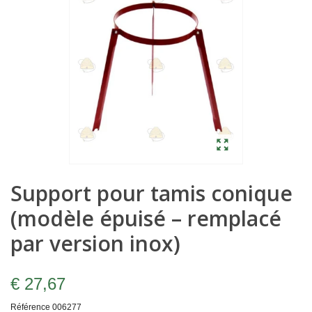
Support pour tamis conique
(modèle épuisé – remplacé
par version inox)
€ 27,67
Référence
006277