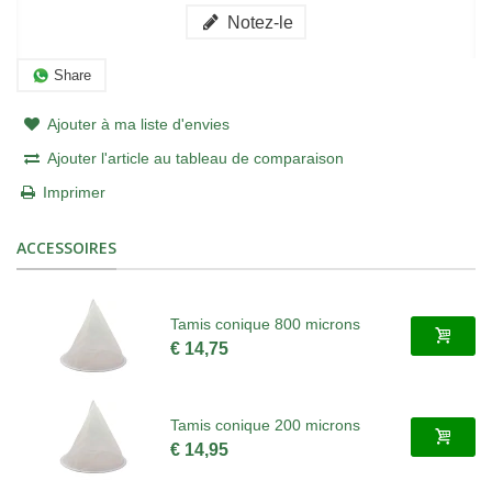
Notez-le
Share
Ajouter à ma liste d'envies
Ajouter l'article au tableau de comparaison
Imprimer
ACCESSOIRES
Tamis conique 800 microns
€ 14,75
Tamis conique 200 microns
€ 14,95