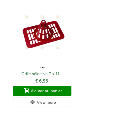
Grille sélective 7 x 11...
€ 6,95
Ajouter au panier
View more