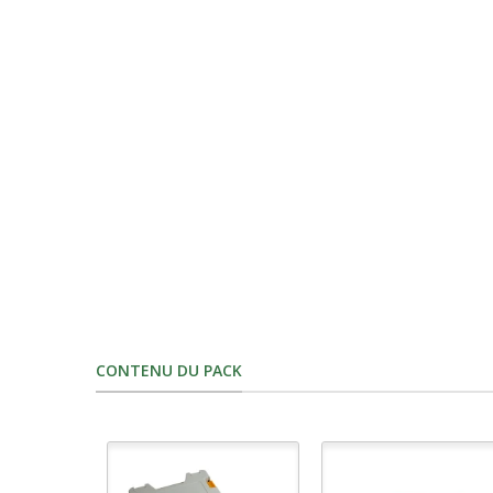
CONTENU DU PACK