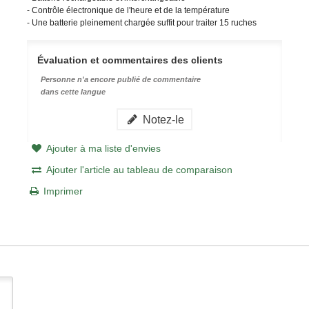
- Contrôle électronique de l'heure et de la température
- Une batterie pleinement chargée suffit pour traiter 15 ruches
Évaluation et commentaires des clients
Personne n'a encore publié de commentaire
dans cette langue
Notez-le
Ajouter à ma liste d'envies
Ajouter l'article au tableau de comparaison
Imprimer