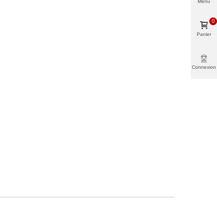
Menu
0
Panier
Connexion