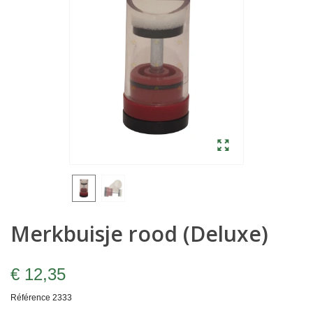
Merkbuisje rood (Deluxe)
€ 12,35
Référence
2333