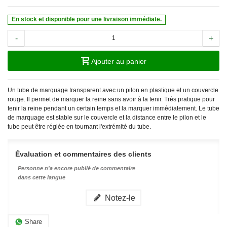
En stock et disponible pour une livraison immédiate.
-
+
Ajouter au panier
Un tube de marquage transparent avec un pilon en plastique et un couvercle
rouge. Il permet de marquer la reine sans avoir à la tenir. Très pratique pour
tenir la reine pendant un certain temps et la marquer immédiatement. Le tube
de marquage est stable sur le couvercle et la distance entre le pilon et le
tube peut être réglée en tournant l'extrémité du tube.
Évaluation et commentaires des clients
Personne n'a encore publié de commentaire
dans cette langue
Notez-le
Share