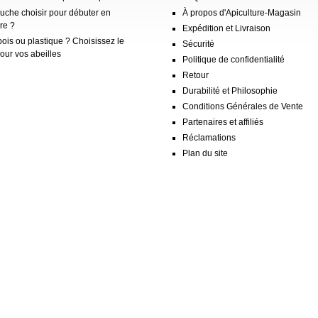
ruche choisir pour débuter en
À propos d'Apiculture-Magasin
re ?
Expédition et Livraison
ois ou plastique ? Choisissez le
Sécurité
our vos abeilles
Politique de confidentialité
Retour
Durabilité et Philosophie
Conditions Générales de Vente
Partenaires et affiliés
Réclamations
Plan du site