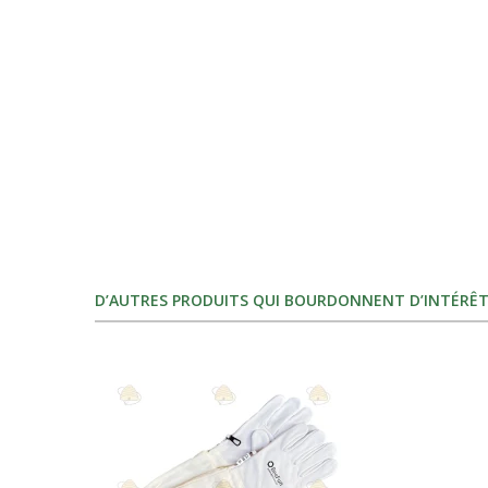
D’AUTRES PRODUITS QUI BOURDONNENT D’INTÉRÊT