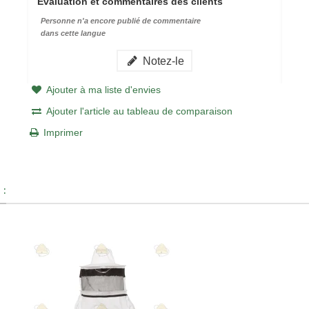
Évaluation et commentaires des clients
Personne n'a encore publié de commentaire
dans cette langue
Notez-le
Ajouter à ma liste d'envies
Ajouter l'article au tableau de comparaison
Imprimer
 :