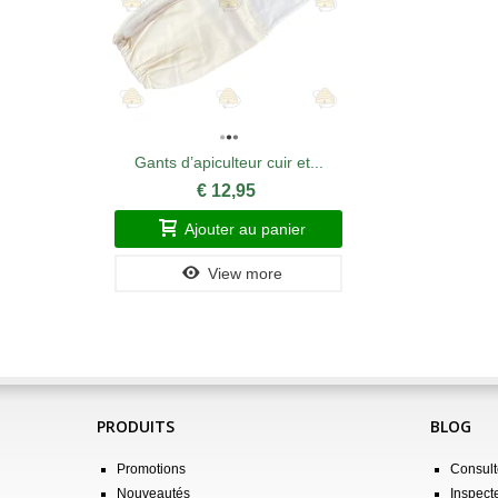
Gants d’apiculteur cuir et...
€ 12,95
Ajouter au panier
View more
PRODUITS
BLOG
Promotions
Consulte
Nouveautés
Inspect