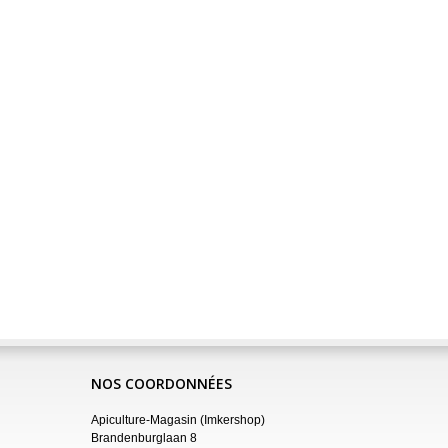
NOS COORDONNÉES
Apiculture-Magasin (Imkershop)
Brandenburglaan 8