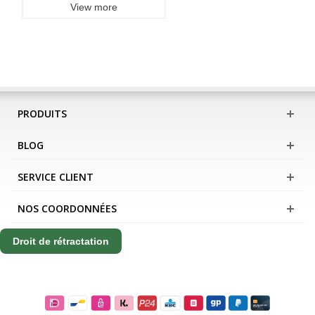
View more
PRODUITS
BLOG
SERVICE CLIENT
NOS COORDONNÉES
Droit de rétractation