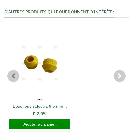
D’AUTRES PRODUITS QUI BOURDONNENT D’INTÉRÊT :
Bouchons sélectifs 8,5 mm...
€ 2,95
Ajouter au panier