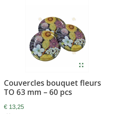
Couvercles bouquet fleurs
TO 63 mm – 60 pcs
€ 13,25