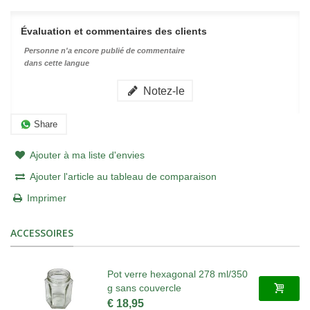
Évaluation et commentaires des clients
Personne n'a encore publié de commentaire
dans cette langue
Notez-le
Share
Ajouter à ma liste d'envies
Ajouter l'article au tableau de comparaison
Imprimer
ACCESSOIRES
Pot verre hexagonal 278 ml/350
g sans couvercle
€ 18,95