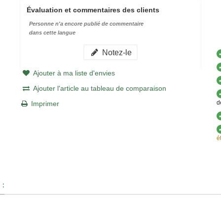
Évaluation et commentaires des clients
Personne n'a encore publié de commentaire
dans cette langue
Notez-le
Ajouter à ma liste d'envies
Ajouter l'article au tableau de comparaison
d
Imprimer
é
 :