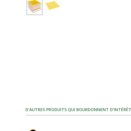
D’AUTRES PRODUITS QUI BOURDONNENT D’INTÉRÊT