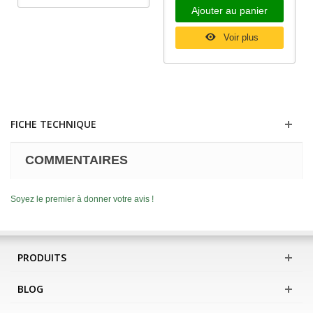
Ajouter au panier
Voir plus
FICHE TECHNIQUE
COMMENTAIRES
Soyez le premier à donner votre avis !
PRODUITS
BLOG