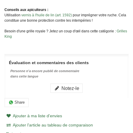
Conseils aux apiculteurs :
Utilisation
vernis à l'huile de lin (art. 1592)
pour imprégner votre ruche. Cela
constitue une bonne protection contre les intempéries !
Besoin d'une grille royale ? Jetez un coup d'œil dans cette catégorie :
Grilles
King
Évaluation et commentaires des clients
Personne n'a encore publié de commentaire
dans cette langue
Notez-le
Share
Ajouter à ma liste d'envies
Ajouter l'article au tableau de comparaison