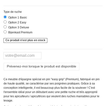
Type de ruche
Option 1 Basic
Option 2 Easy
Option 3 Deluxe
Bijenkast Premium
Ce produit n'est plus en stock
Prévenez-moi lorsque le produit est disponible
Ce meuble d'épargne spécial en pin "easy grip" (Premium), fabriqué en pin
de haute qualité, se caractérise par ses poignées pratiques. Grâce à sa
conception intelligente, il est beaucoup plus facile de la soulever ! C'est
l'ensemble idéal pour un débutant avec une petite ruche et très approprié
pour les apiculteurs / apicultrices qui veulent des ruches maniables pour le
levage.