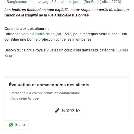
-
Sangle/courroie de voyage 3,5 m abeille jaune (BeeFun) (article 2723)
Les fenêtres fusionnées sont expédiées aux risques et périls du client en
raison de la fragilité de la rue artificielle fusionnée.
Conseils aux apiculteurs :
Utilisation
vernis à l'huile de lin (art. 1592)
pour imprégner votre ruche. Cela
constitue une bonne protection contre les intempéries !
Besoin d'une grille royale ? Jetez un coup d'œil dans cette catégorie :
Grilles
King
Évaluation et commentaires des clients
Personne n'a encore publié de commentaire
dans cette langue
Notez-le
Share