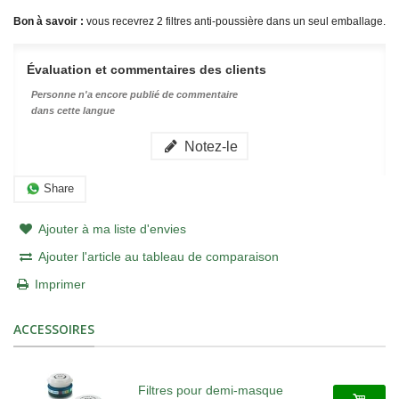
Bon à savoir :
vous recevrez 2 filtres anti-poussière dans un seul emballage.
Évaluation et commentaires des clients
Personne n'a encore publié de commentaire
dans cette langue
Notez-le
Share
Ajouter à ma liste d'envies
Ajouter l'article au tableau de comparaison
Imprimer
ACCESSOIRES
Filtres pour demi-masque