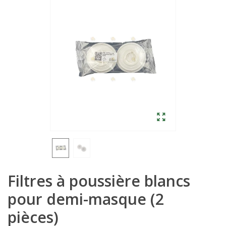
Filtres à poussière blancs
pour demi-masque (2
pièces)